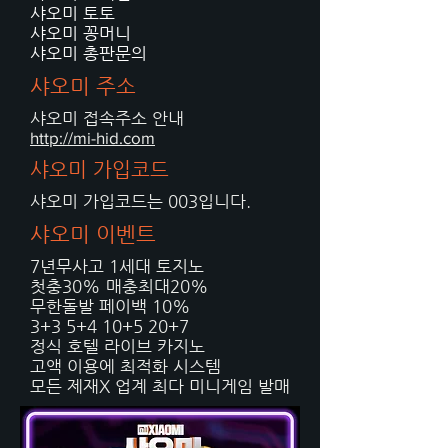
샤오미 토토
샤오미 꽁머니
샤오미 총판문의
샤오미 주소
샤오미 접속주소 안내
http://mi-hid.com
샤오미 가입코드
샤오미 가입코드는 003입니다.
샤오미 이벤트
7년무사고 1세대 토지노
첫충30% 매충최대20%
무한돌발 페이백 10%
3+3 5+4 10+5 20+7
정식 호텔 라이브 카지노
고액 이용에 최적화 시스템
모든 제재X 업계 최다 미니게임 발매