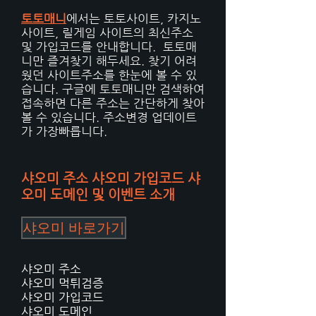
​토토매니
에서는 토토사이트, 카지노
사이트, 릴게임 사이트의 최신주소
및 가입코드를 안내합니다. 토토매
니만 즐겨찾기 해두세요. 찾기 어려
웠던 사이트주소를 한눈에 볼 수 있
습니다. 구글에 토토매니만 검색하여
접속하면 다른 주소는 간단하게 찾아
볼 수 있습니다. 주소변경 업데이트
가 가장빠릅니다.
샤오미 주소 샤오미 가입코드 샤
오미 도메인 및 이벤트 소개
샤오미 바로가기
샤오미 주소
샤오미 먹튀검증
샤오미 가입코드
샤오미 도메인