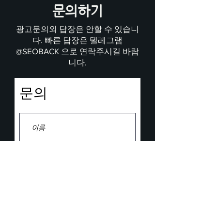
문의하기
광고문의외 답장은 안할 수 있습니
다. 빠른 답장은 텔레그램
@SEOBACK 으로 연락주시길 바랍
니다.
문의