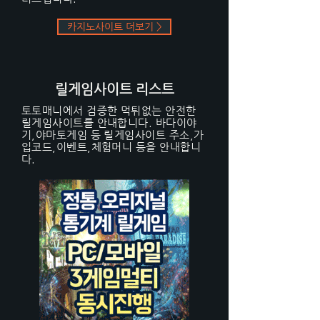
카지노사이트 더보기 >
릴게임사이트 리스트
토토매니에서 검증한 먹튀없는 안전한
릴게임사이트를 안내합니다. 바다이야
기,야마토게임 등 릴게임사이트 주소,가
입코드,이벤트,체험머니 등을 안내합니
다.