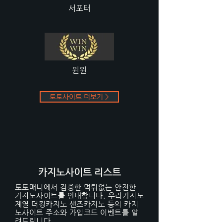
​서포터
윈윈
토토사이트 더보기 >
카지노사이트 리스트
토토매니에서 검증한 먹튀없는 안전한
카지노사이트를 안내합니다. 우리카지노
계열 더킹카지노 샌즈카지노 등의 카지
노사이트 주소와 가입코드 이벤트를 알
려드립니다.